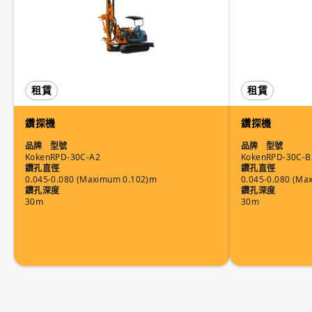
租賃
租賃
鑽探機
鑽探機
品牌
型號
品牌
型號
Koken
RPD-30C-A2
Koken
RPD-30C-B
鑽孔直徑
鑽孔直徑
0.045-0.080 (Maximum 0.102)m
0.045-0.080 (Ma
鑽孔深度
鑽孔深度
30m
30m