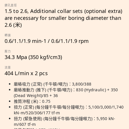
鑽孔直徑
1.5 to 2.6, Additional collar sets (optional extra)
are necessary for smaller boring diameter than
2.6 (米)
轉速
0.6/1.1/1.9 min-1 / 0.6/1.1/1.9 rpm
壓力
34.3 Mpa (350 kgf/cm3)
流量
404 L/min x 2 pcs
磨樁吸力 (正常) (千牛頓/噸力)：3,800/388
磨樁推動力 (推下) (千牛頓/噸力)：830 (Hydraulic) + 350
(Dead Weight)/85 + 36
推筒沖程 (米)：0.75
扭力 (正常) (每分鐘千牛頓/每分鐘噸力)：5,100/3,000/1,740
kN-m/520/306/177 tf-m
扭力 (緊急使用) (每分鐘千牛頓/每分鐘噸力)：5,950 kN-
m/607 tf-m