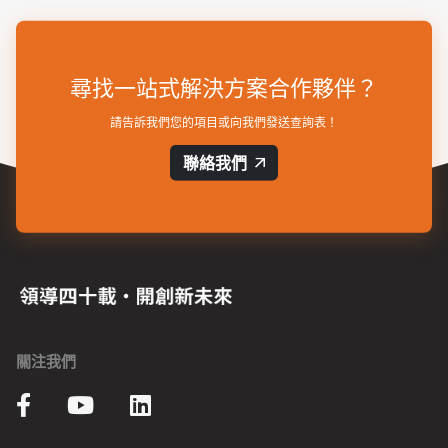
尋找一站式解決方案合作夥伴？
請告訴我們您的項目或向我們發送查詢表！
聯絡我們
關注我們