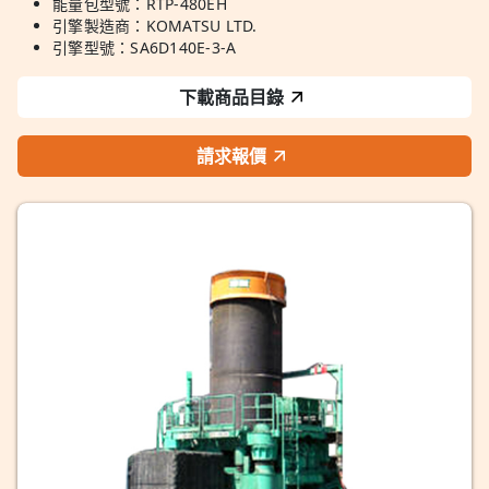
能量包型號：RTP-480EH
引擎製造商：KOMATSU LTD.
引擎型號：SA6D140E-3-A
下載商品目錄
請求報價