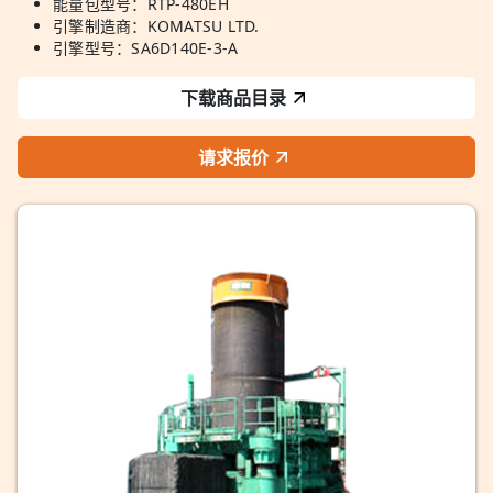
能量包型号：RTP-480EH
引擎制造商：KOMATSU LTD.
引擎型号：SA6D140E-3-A
下载商品目录
请求报价