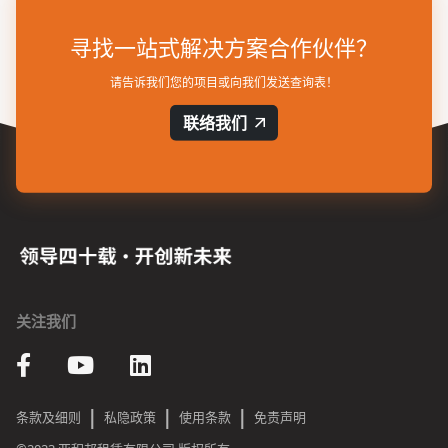
寻找一站式解决方案合作伙伴？
请告诉我们您的项目或向我们发送查询表！
联络我们
关注我们
|
|
|
条款及细则
私隐政策
使用条款
免责声明