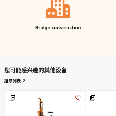
Bridge construction
您可能感兴趣的其他设备
搜寻列表