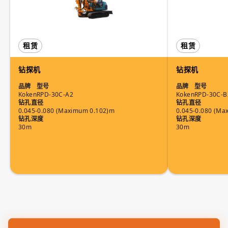
租赁
租赁
钻探机
钻探机
品牌
型号
品牌
型号
Koken
RPD-30C-A2
Koken
RPD-30C-B
钻孔直径
钻孔直径
0.045-0.080 (Maximum 0.102)m
0.045-0.080 (Ma
钻孔深度
钻孔深度
30m
30m