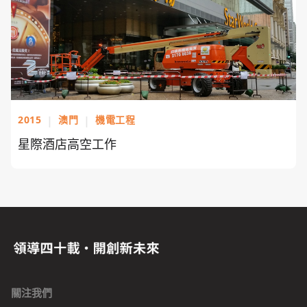
2015
|
澳門
|
機電工程
星際酒店高空工作
關注我們