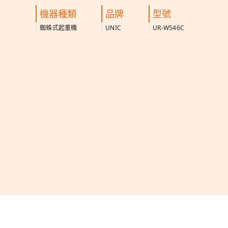
機器種類
品牌
型號
蜘蛛式起重機
UNIC
UR-W546C