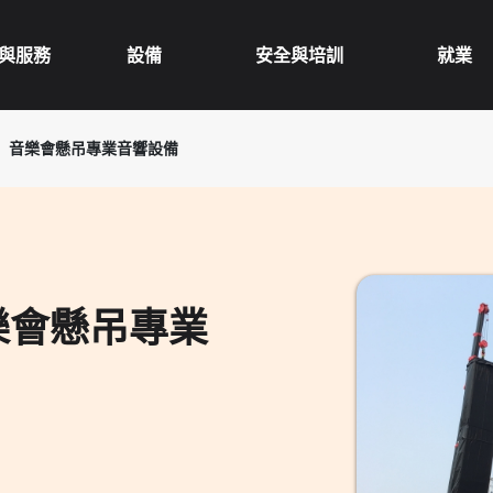
與服務
設備
安全與培訓
就業
邦」音樂會懸吊專業音響設備
樂會懸吊專業