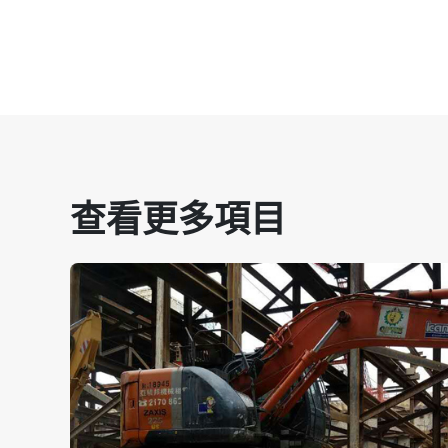
查看更多項目