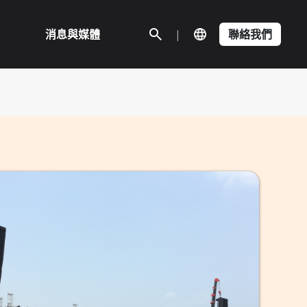
消息與媒體
|
聯絡我們