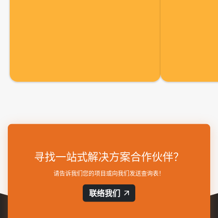
寻找一站式解决方案合作伙伴？
请告诉我们您的项目或向我们发送查询表！
联络我们