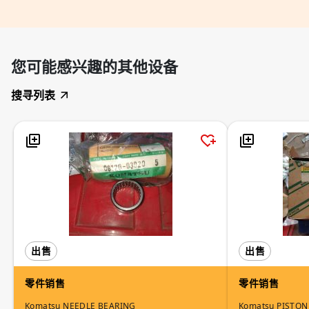
您可能感兴趣的其他设备
搜寻列表
出售
出售
零件销售
零件销售
Komatsu NEEDLE BEARING
Komatsu PISTON