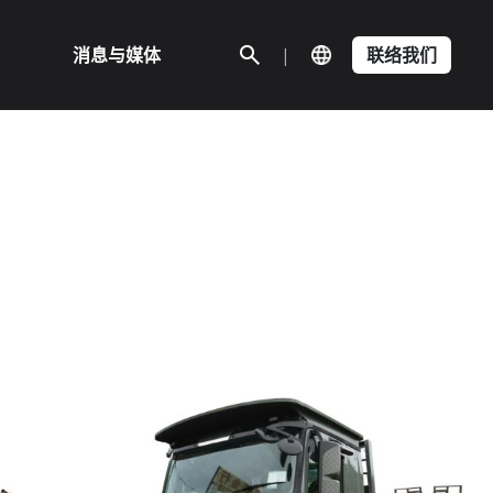
消息与媒体
|
联络我们