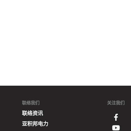
联络我们
关注我们
联络资讯
亚积邦电力