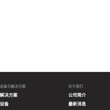
设备与解决方案
关于我们
解决方案
公司简介
设备
最新消息